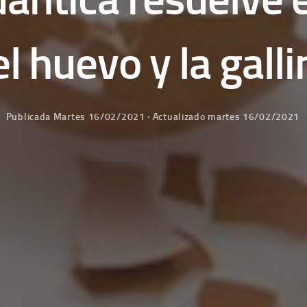
l huevo y la galli
Publicada
Martes 16/02/2021
· Actualizado
martes 16/02/2021