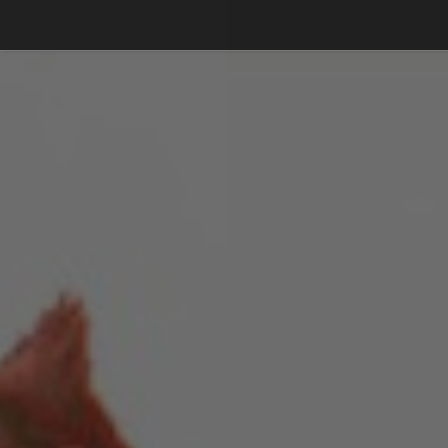
Debajo del contenido