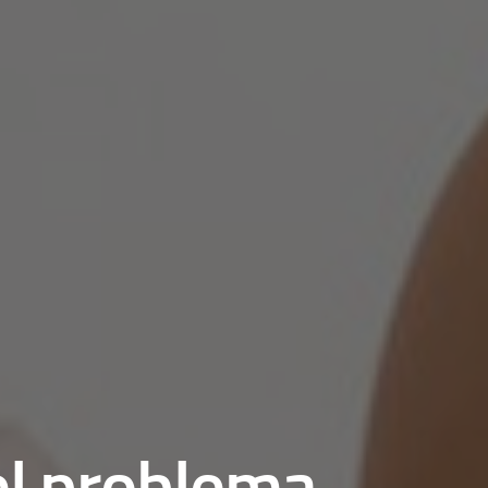
el problema