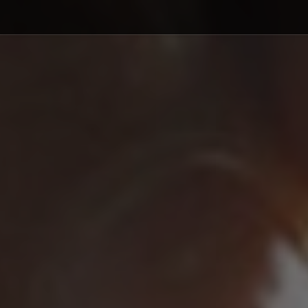
Debajo del contenido