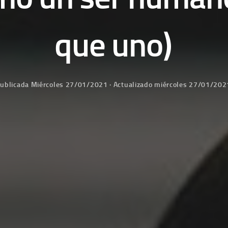
que uno)
ublicada
Miércoles 27/01/2021
· Actualizado
miércoles 27/01/202