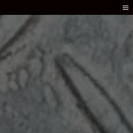
Debajo del contenido