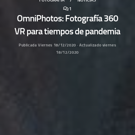
FOTOGRAFÍA
/
NOTICIAS
1
OmniPhotos: Fotografía 360
VR para tiempos de pandemia
Publicada
Viernes 18/12/2020
· Actualizado
viernes
18/12/2020