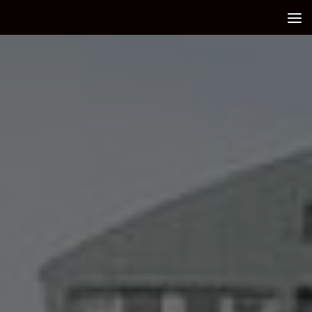
Debajo del contenido