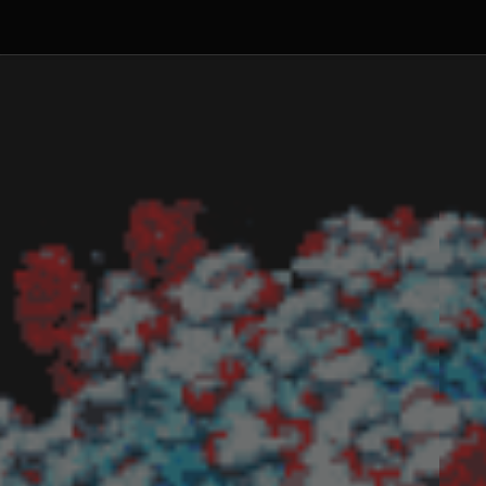
Debajo del contenido