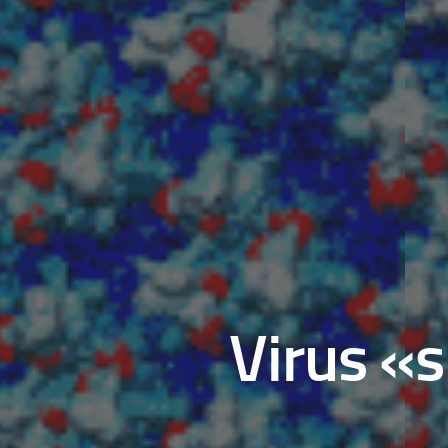
Virus «s