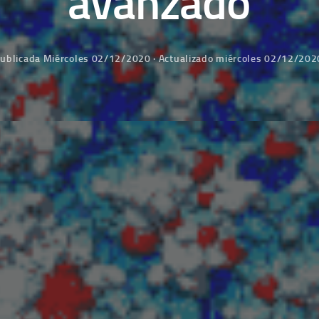
avanzado
ublicada
Miércoles 02/12/2020
· Actualizado
miércoles 02/12/202