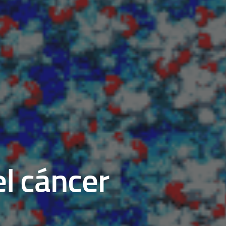
el cáncer