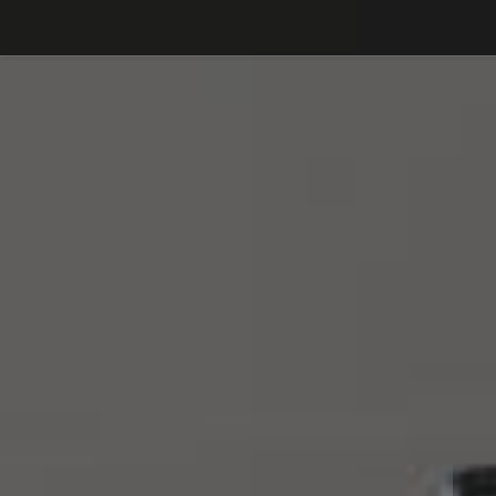
Debajo del contenido