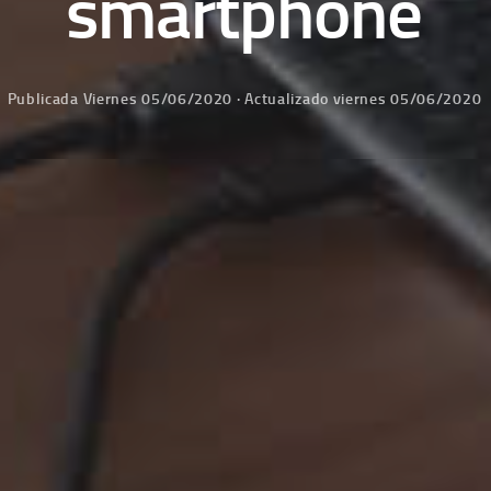
smartphone
Publicada
Viernes 05/06/2020
· Actualizado
viernes 05/06/2020