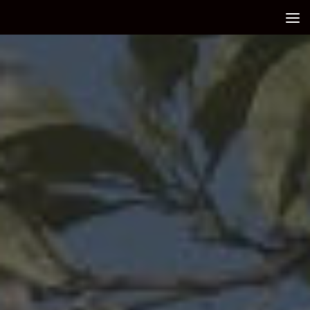
Debajo del contenido