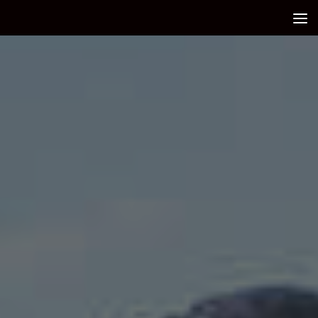
Debajo del contenido