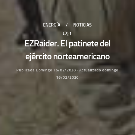
ENERGÍA
/
NOTICIAS
1
EZRaider. El patinete del
ejército norteamericano
Publicada
Domingo 16/02/2020
· Actualizado
domingo
16/02/2020