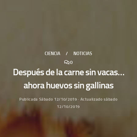
CIENCIA
/
NOTICIAS
0
Después de la carne sin vacas…
ahora huevos sin gallinas
Publicada
Sábado 12/10/2019
· Actualizado
sábado
12/10/2019