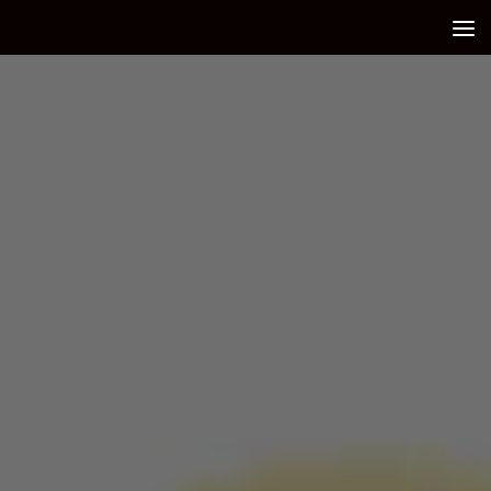
Debajo del contenido