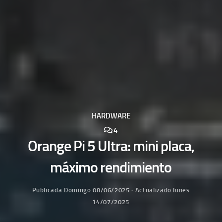
HARDWARE
4
Orange Pi 5 Ultra: mini placa,
máximo rendimiento
Publicada
Domingo 08/06/2025
· Actualizado
lunes
14/07/2025