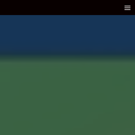
Debajo del contenido