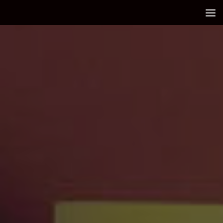
Debajo del contenido