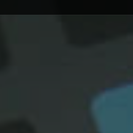
Debajo del contenido