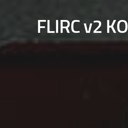
FLIRC v2 KOD