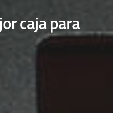
or caja para