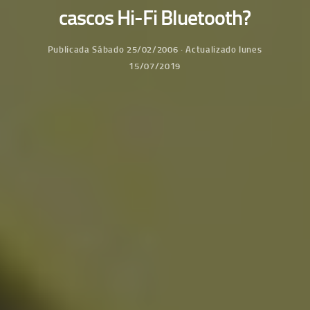
cascos Hi-Fi Bluetooth?
Publicada
Sábado 25/02/2006
· Actualizado
lunes
15/07/2019