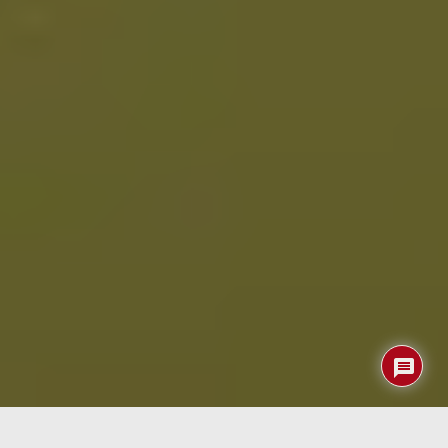
Índice