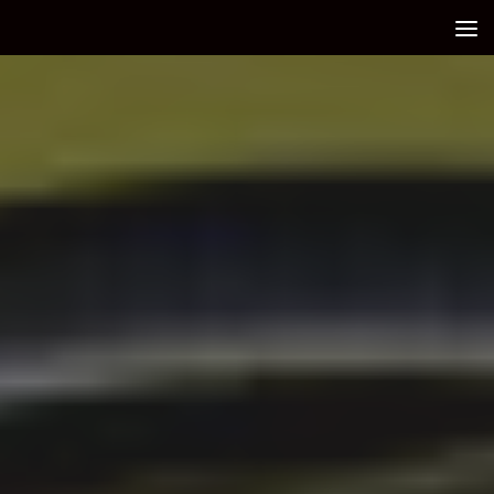
Debajo del contenido