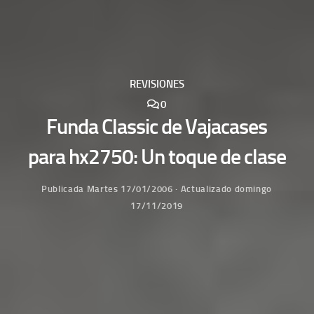
REVISIONES
0
Funda Classic de Vajacases
para hx2750: Un toque de clase
Publicada
Martes 17/01/2006
· Actualizado
domingo
17/11/2019