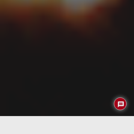
Índice