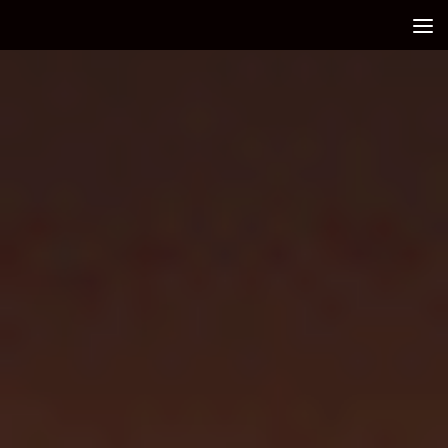
Debajo del contenido