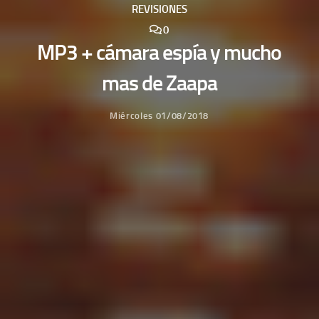
REVISIONES
0
MP3 + cámara espía y mucho
mas de Zaapa
Miércoles 01/08/2018