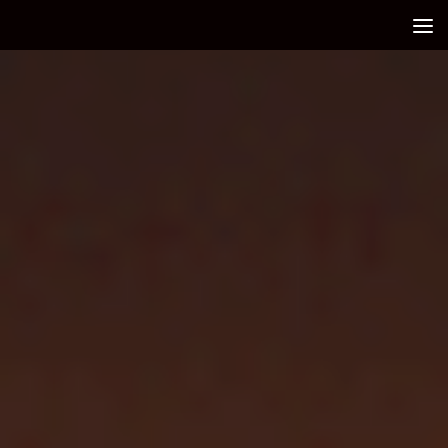
Debajo del contenido