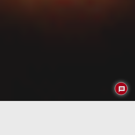
Índice
Datos del producto