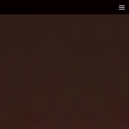
Debajo del contenido