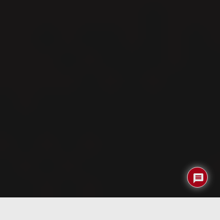
Índice