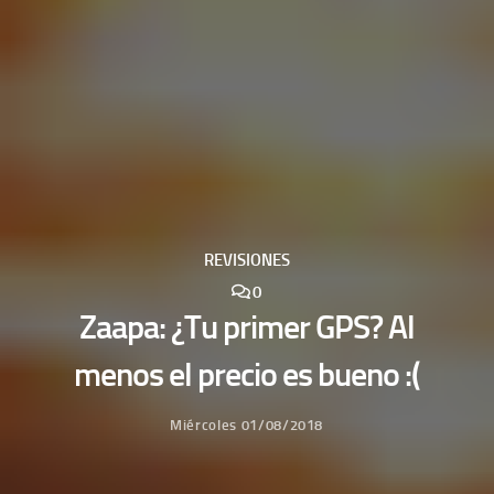
REVISIONES
0
Zaapa: ¿Tu primer GPS? Al
menos el precio es bueno :(
Miércoles 01/08/2018