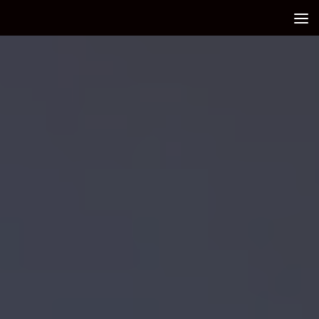
Debajo del contenido