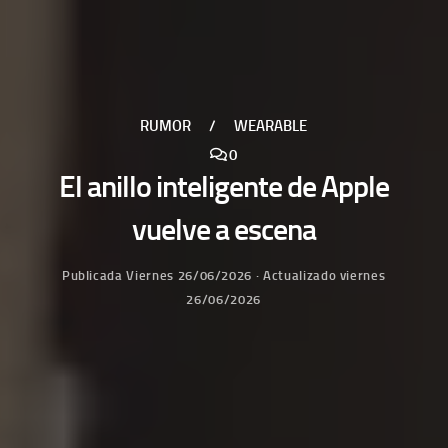
RUMOR
/
WEARABLE
0
El anillo inteligente de Apple
vuelve a escena
Publicada
Viernes 26/06/2026
· Actualizado
viernes
26/06/2026