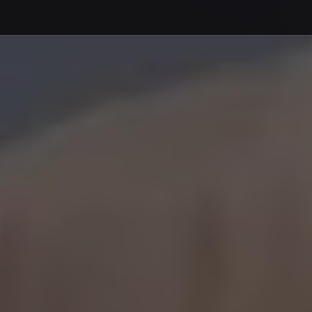
Debajo del contenido