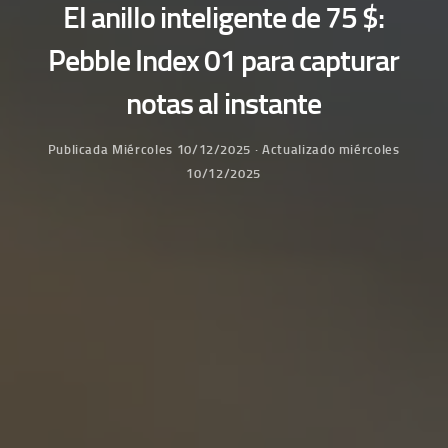
El anillo inteligente de 75 $:
Pebble Index 01 para capturar
notas al instante
Publicada
Miércoles 10/12/2025
· Actualizado
miércoles
10/12/2025