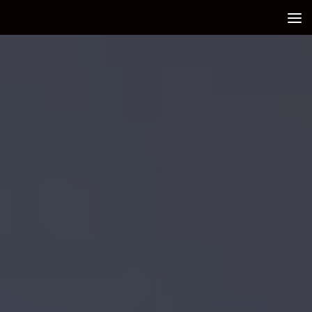
Debajo del contenido