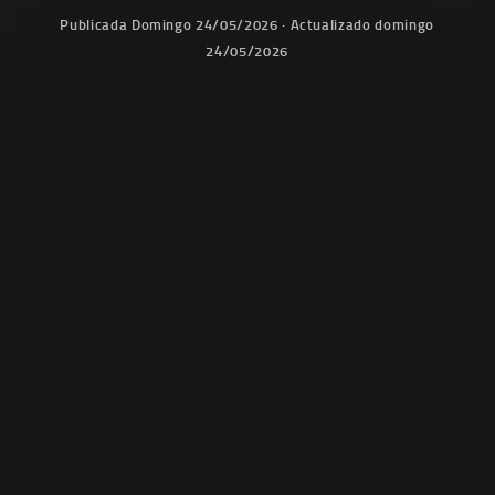
Publicada
Domingo 24/05/2026
· Actualizado
domingo
24/05/2026