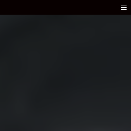
Debajo del contenido