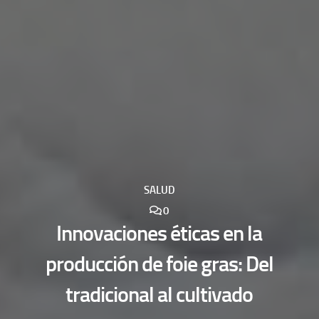
SALUD
0
Innovaciones éticas en la
producción de foie gras: Del
tradicional al cultivado