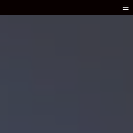
Debajo del contenido