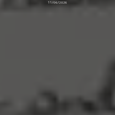
11/06/2026