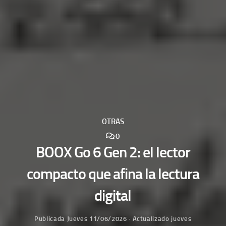
OTRAS
0
BOOX Go 6 Gen 2: el lector
compacto que afina la lectura
digital
Publicada
Jueves 11/06/2026
· Actualizado
jueves