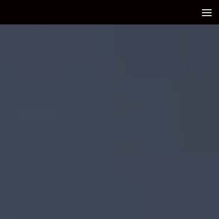
Debajo del contenido