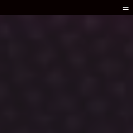
Debajo del contenido