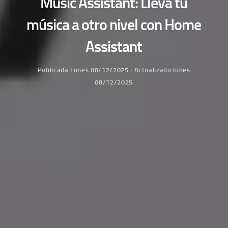
Music Assistant: Lleva tu
música a otro nivel con Home
Assistant
Publicada
Lunes 08/12/2025
· Actualizado
lunes
08/12/2025