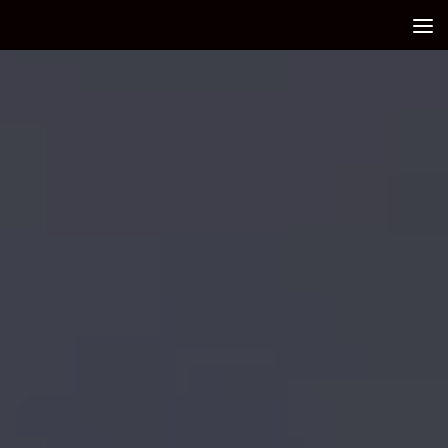
Debajo del contenido