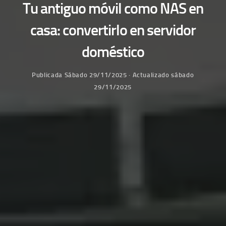
Tu antiguo móvil como NAS en
casa: convertirlo en servidor
doméstico
Publicada
Sábado 29/11/2025
· Actualizado
sábado
29/11/2025