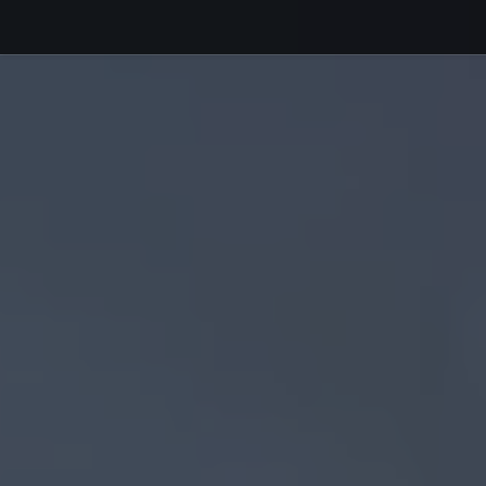
Debajo del contenido