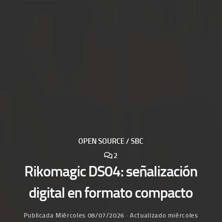
OPEN SOURCE / SBC
2
Rikomagic DS04: señalización
digital en formato compacto
Publicada
Miércoles 08/07/2026
· Actualizado
miércoles