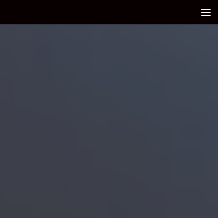
Debajo del contenido