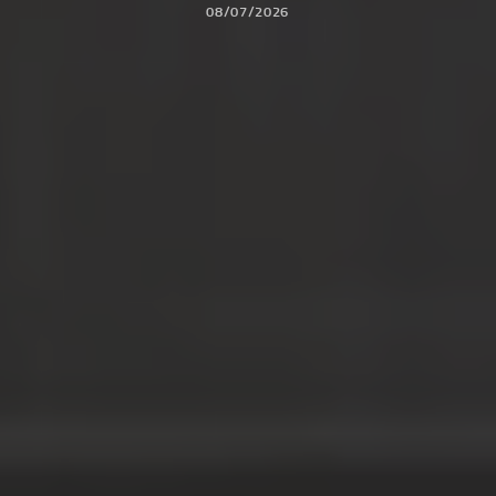
08/07/2026