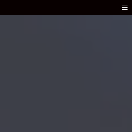
Debajo del contenido