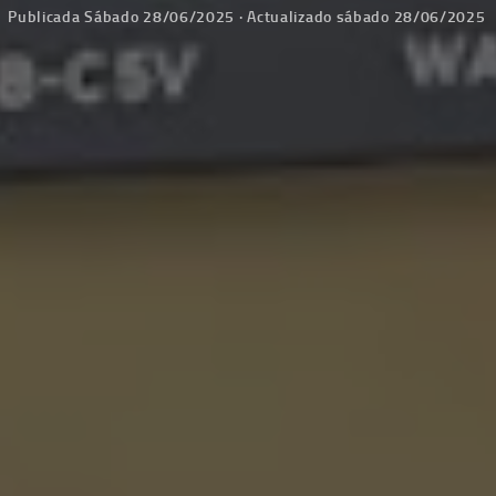
Publicada
Sábado 28/06/2025
· Actualizado
sábado 28/06/2025