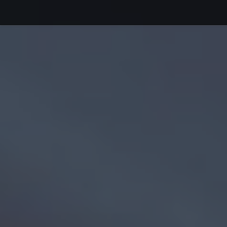
Debajo del contenido