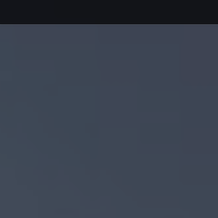
Debajo del contenido