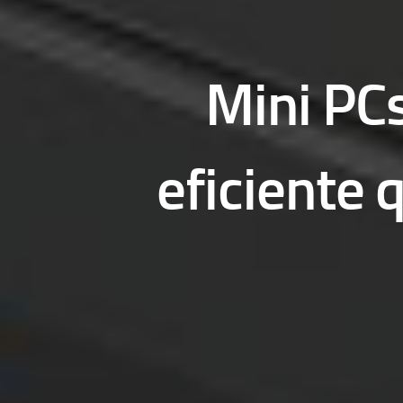
Mini PCs
eficiente 