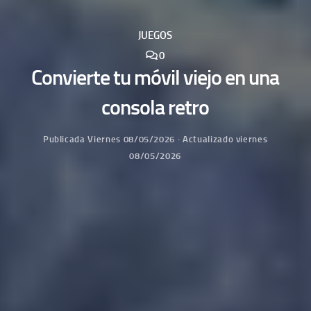
JUEGOS
0
Convierte tu móvil viejo en una
consola retro
Publicada
Viernes 08/05/2026
· Actualizado
viernes
08/05/2026