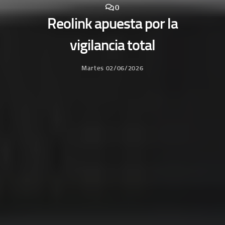
0
Reolink apuesta por la
vigilancia total
Martes 02/06/2026