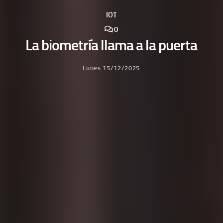
IOT
0
La biometría llama a la puerta
Lunes 15/12/2025