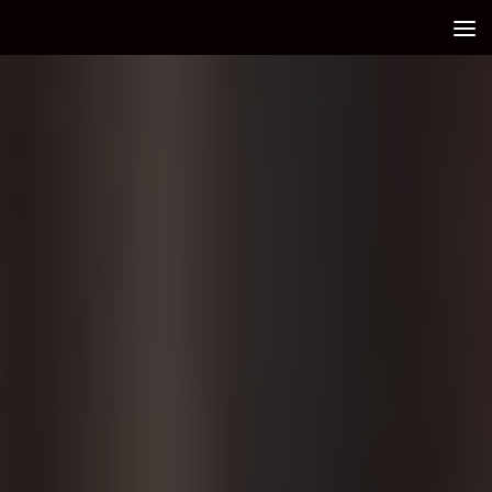
Debajo del contenido