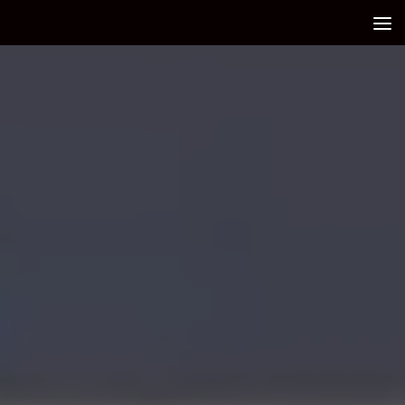
Debajo del contenido