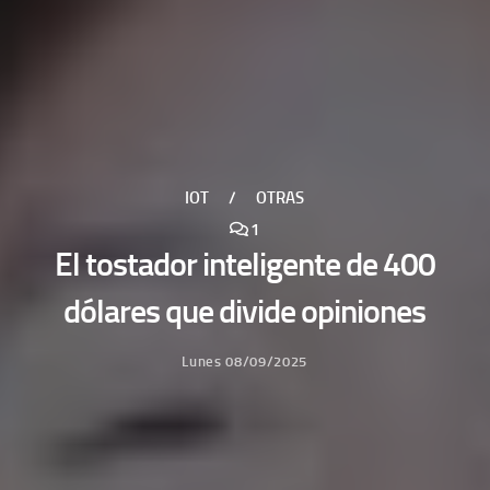
IOT
/
OTRAS
1
El tostador inteligente de 400
dólares que divide opiniones
Lunes 08/09/2025