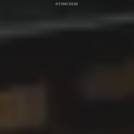
01/06/2026