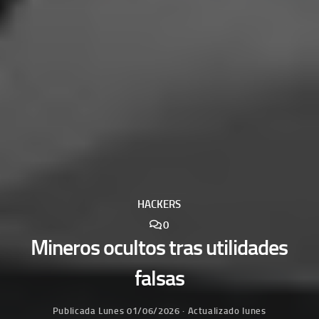
HACKERS
0
Mineros ocultos tras utilidades
falsas
Publicada
Lunes 01/06/2026
· Actualizado
lunes