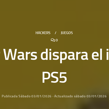
HACKERS
/
JUEGOS
0
 Wars dispara el 
PS5
Publicada
Sábado 03/01/2026
· Actualizado
sábado 03/01/2026