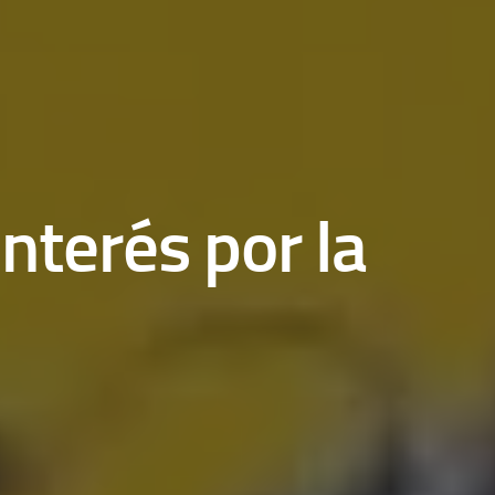
interés por la