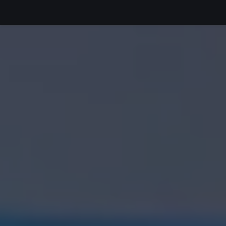
Debajo del contenido