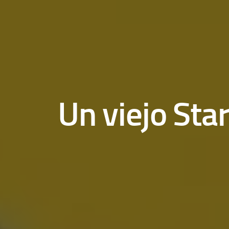
Un viejo Star