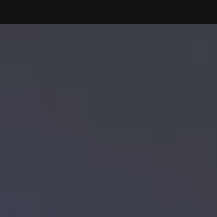
Debajo del contenido