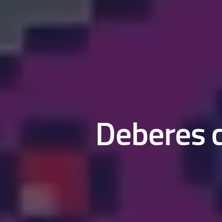
Deberes c