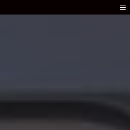
Debajo del contenido