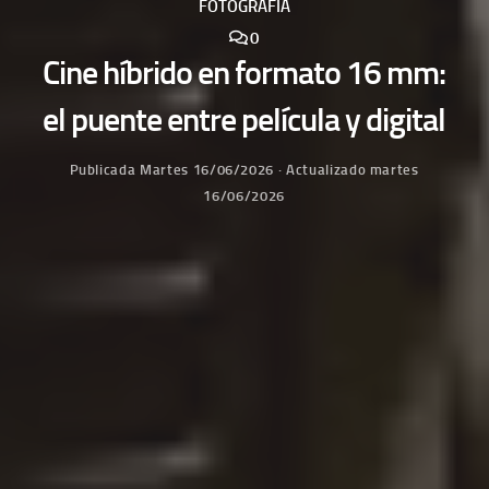
FOTOGRAFÍA
0
Cine híbrido en formato 16 mm:
el puente entre película y digital
Publicada
Martes 16/06/2026
· Actualizado
martes
16/06/2026