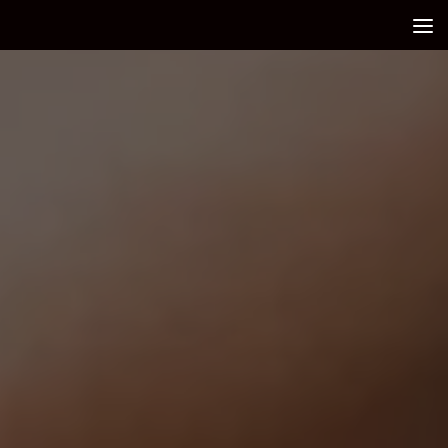
Debajo del contenido