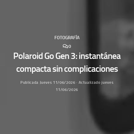
FOTOGRAFÍA
0
Polaroid Go Gen 3: instantánea
compacta sin complicaciones
Publicada
Jueves 11/06/2026
· Actualizado
jueves
11/06/2026