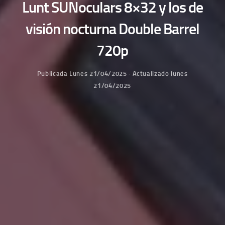
Lunt SUNoculars 8×32 y los de
visión nocturna Double Barrel
720p
Publicada
Lunes 21/04/2025
· Actualizado
lunes
21/04/2025