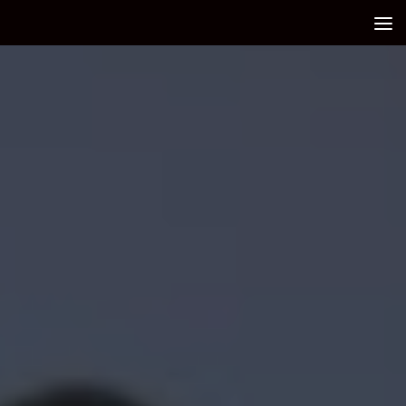
Debajo del contenido