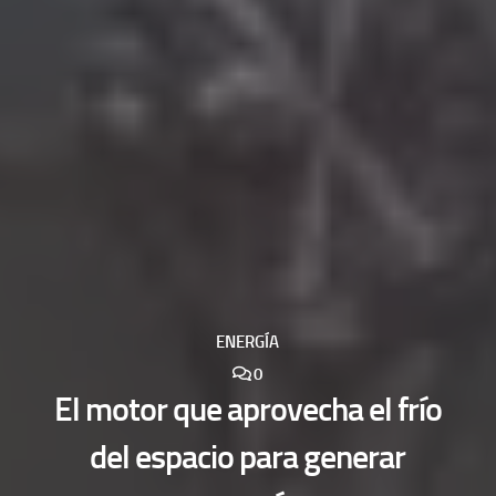
ENERGÍA
0
El motor que aprovecha el frío
del espacio para generar