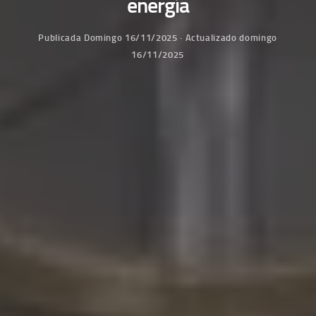
energía
Publicada
Domingo 16/11/2025
· Actualizado
domingo
16/11/2025