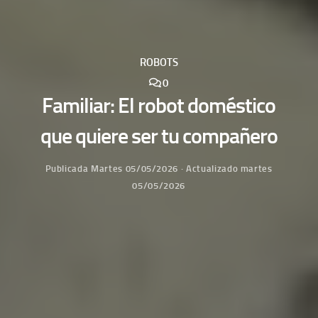
ROBOTS
0
Familiar: El robot doméstico
que quiere ser tu compañero
Publicada
Martes 05/05/2026
· Actualizado
martes
05/05/2026