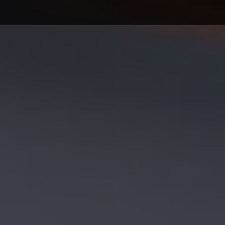
Debajo del contenido