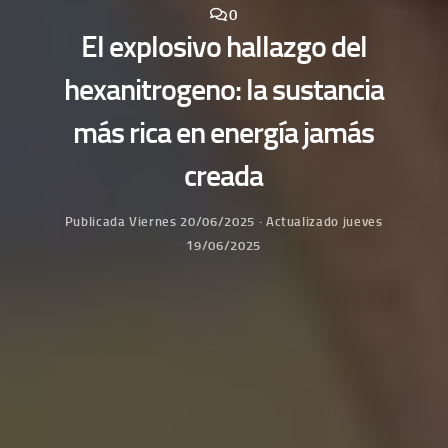
0
El explosivo hallazgo del
hexanitrogeno: la sustancia
más rica en energía jamás
creada
Publicada
Viernes 20/06/2025
· Actualizado
jueves
19/06/2025