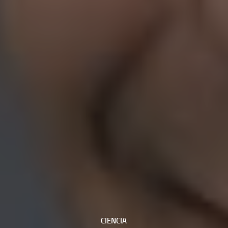
CIENCIA