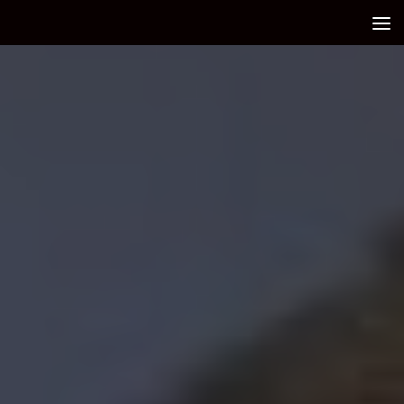
Debajo del contenido