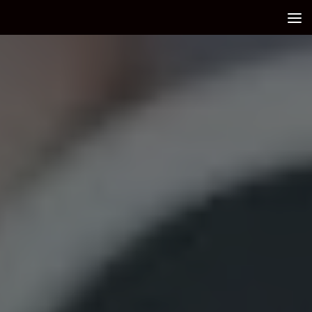
Debajo del contenido