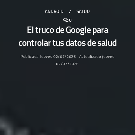
ANDROID
/
SALUD
0
El truco de Google para
controlar tus datos de salud
Publicada
Jueves 02/07/2026
· Actualizado
jueves
02/07/2026