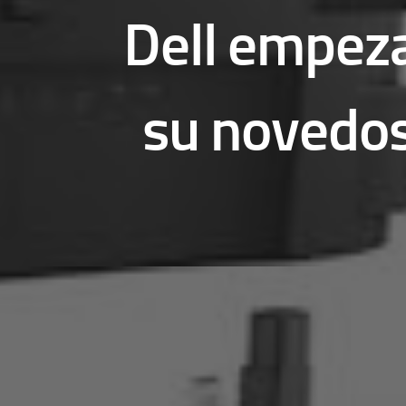
Dell empez
su novedos