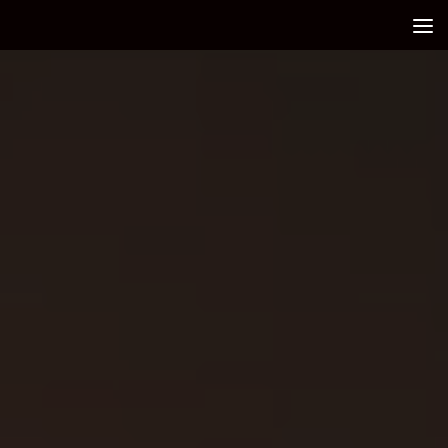
Debajo del contenido