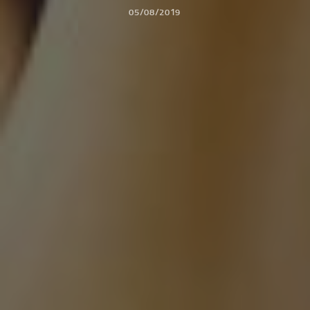
05/08/2019