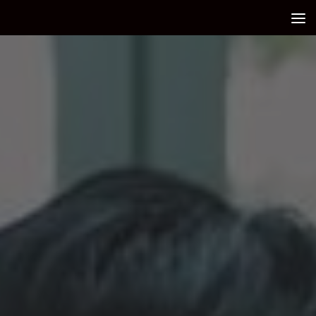
Debajo del contenido